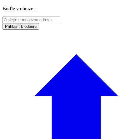
Buďte v obraze...
Přihlásit k odběru