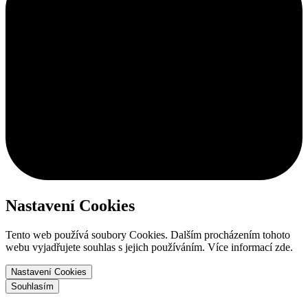
Nastavení Cookies
Tento web používá soubory Cookies. Dalším procházením tohoto
webu vyjadřujete souhlas s jejich používáním. Více informací zde.
Nastavení Cookies
Souhlasím