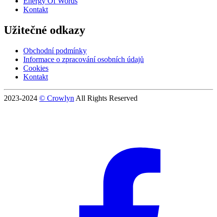
Energy Of Words
Kontakt
Užitečné odkazy
Obchodní podmínky
Informace o zpracování osobních údajů
Cookies
Kontakt
2023-2024
© Crowlyn
All Rights Reserved