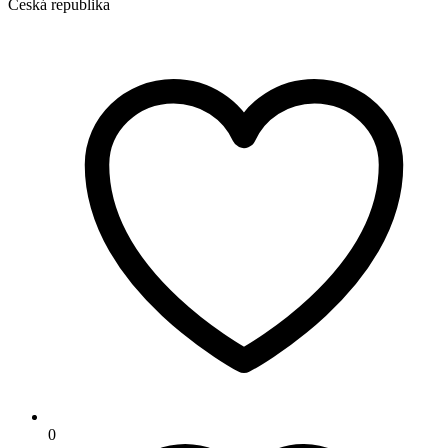
Česká republika
0