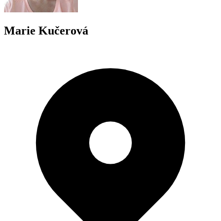
Marie Kučerová