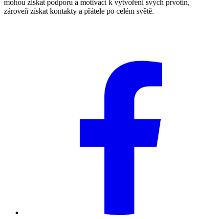
mohou získat podporu a motivaci k vytvoření svých prvotin,
zároveň získat kontakty a přátele po celém světě.