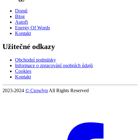
Domů
Blog
Autoři
Energy Of Words
Kontakt
Užitečné odkazy
Obchodní podmínky
Informace o zpracování osobních údajů
Cookies
Kontakt
2023-2024
© Crowlyn
All Rights Reserved