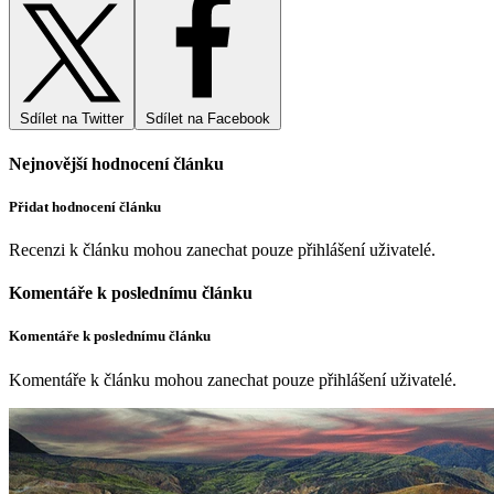
Sdílet na Twitter
Sdílet na Facebook
Nejnovější hodnocení článku
Přidat hodnocení článku
Recenzi k článku mohou zanechat pouze přihlášení uživatelé.
Komentáře k poslednímu článku
Komentáře k poslednímu článku
Komentáře k článku mohou zanechat pouze přihlášení uživatelé.