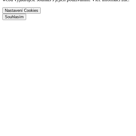
Nastavení Cookies
Souhlasím