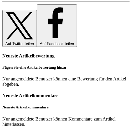
Auf Twitter teilen
Auf Facebook teilen
Neueste Artikelbewertung
Fügen Sie eine Artikelbewertung hinzu
Nur angemeldete Benutzer können eine Bewertung für den Artikel
abgeben.
Neueste Artikelkommentare
Neueste Artikelkommentare
Nur angemeldete Benutzer können Kommentare zum Artikel
hinterlassen.