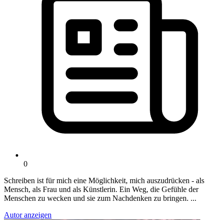
0
Schreiben ist für mich eine Möglichkeit, mich auszudrücken - als
Mensch, als Frau und als Künstlerin. Ein Weg, die Gefühle der
Menschen zu wecken und sie zum Nachdenken zu bringen. ...
Autor anzeigen