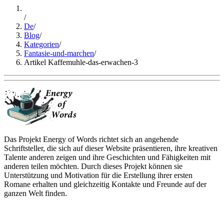
/
De
/
Blog
/
Kategorien
/
Fantasie-und-marchen
/
Artikel Kaffemuhle-das-erwachen-3
Das Projekt Energy of Words richtet sich an angehende
Schriftsteller, die sich auf dieser Website präsentieren, ihre kreativen
Talente anderen zeigen und ihre Geschichten und Fähigkeiten mit
anderen teilen möchten. Durch dieses Projekt können sie
Unterstützung und Motivation für die Erstellung ihrer ersten
Romane erhalten und gleichzeitig Kontakte und Freunde auf der
ganzen Welt finden.