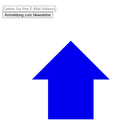
Anmeldung zum Newsletter