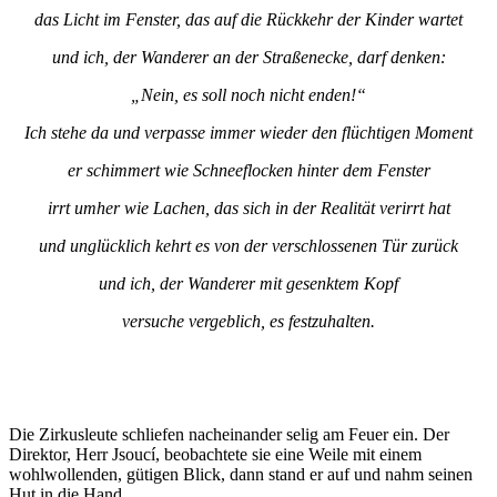
das Licht im Fenster, das auf die Rückkehr der Kinder wartet
und ich, der Wanderer an der Straßenecke, darf denken:
„Nein, es soll noch nicht enden!“
Ich stehe da und verpasse immer wieder den flüchtigen Moment
er schimmert wie Schneeflocken hinter dem Fenster
irrt umher wie Lachen, das sich in der Realität verirrt hat
und unglücklich kehrt es von der verschlossenen Tür zurück
und ich, der Wanderer mit gesenktem Kopf
versuche vergeblich, es festzuhalten.
Die Zirkusleute schliefen nacheinander selig am Feuer ein. Der
Direktor, Herr Jsoucí, beobachtete sie eine Weile mit einem
wohlwollenden, gütigen Blick, dann stand er auf und nahm seinen
Hut in die Hand.