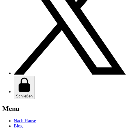
Schließen
Menu
Nach Hause
Blog