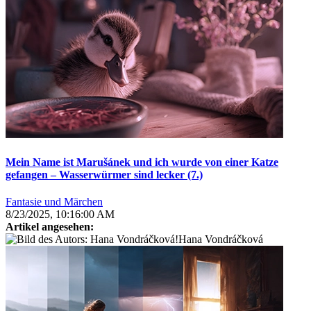
Mein Name ist Marušánek und ich wurde von einer Katze
gefangen – Wasserwürmer sind lecker (7.)
Fantasie und Märchen
8/23/2025, 10:16:00 AM
Artikel angesehen:
Hana Vondráčková