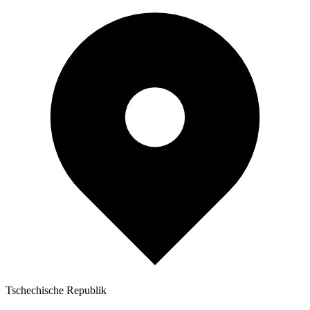
Tschechische Republik