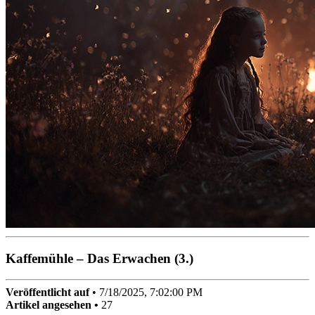
Kaffemühle – Das Erwachen (3.)
Veröffentlicht auf
•
7/18/2025, 7:02:00 PM
Artikel angesehen •
27