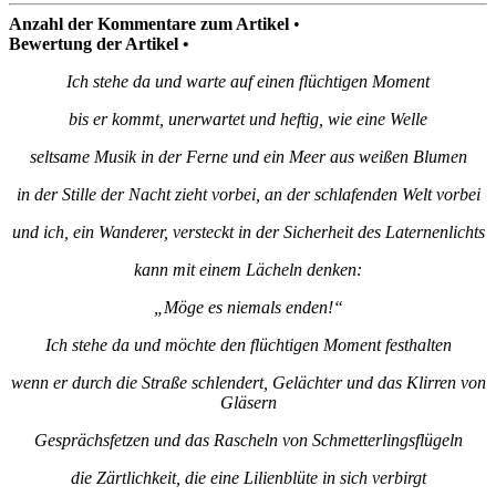
Anzahl der Kommentare zum Artikel
•
Bewertung der Artikel •
Ich stehe da und warte auf einen flüchtigen Moment
bis er kommt, unerwartet und heftig, wie eine Welle
seltsame Musik in der Ferne und ein Meer aus weißen Blumen
in der Stille der Nacht zieht vorbei, an der schlafenden Welt vorbei
und ich, ein Wanderer, versteckt in der Sicherheit des Laternenlichts
kann mit einem Lächeln denken:
„Möge es niemals enden!“
Ich stehe da und möchte den flüchtigen Moment festhalten
wenn er durch die Straße schlendert, Gelächter und das Klirren von
Gläsern
Gesprächsfetzen und das Rascheln von Schmetterlingsflügeln
die Zärtlichkeit, die eine Lilienblüte in sich verbirgt