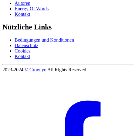
Autoren
Energy Of Words
Kontakt
Nützliche Links
Bedingungen und Konditionen
Datenschutz
Cookies
Kontakt
2023-2024
© Crowlyn
All Rights Reserved