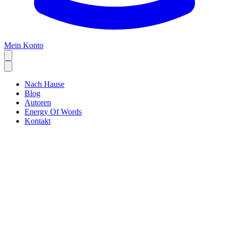
Mein Konto
Nach Hause
Blog
Autoren
Energy Of Words
Kontakt