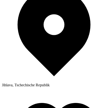
Jihlava, Tschechische Republik