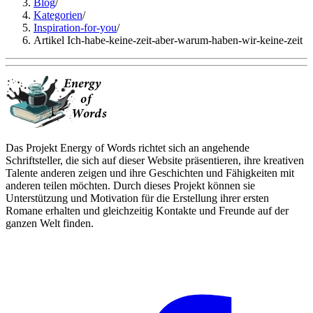
Blog
/
Kategorien
/
Inspiration-for-you
/
Artikel Ich-habe-keine-zeit-aber-warum-haben-wir-keine-zeit
Das Projekt Energy of Words richtet sich an angehende
Schriftsteller, die sich auf dieser Website präsentieren, ihre kreativen
Talente anderen zeigen und ihre Geschichten und Fähigkeiten mit
anderen teilen möchten. Durch dieses Projekt können sie
Unterstützung und Motivation für die Erstellung ihrer ersten
Romane erhalten und gleichzeitig Kontakte und Freunde auf der
ganzen Welt finden.