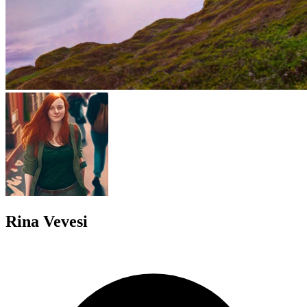
Rina Vevesi