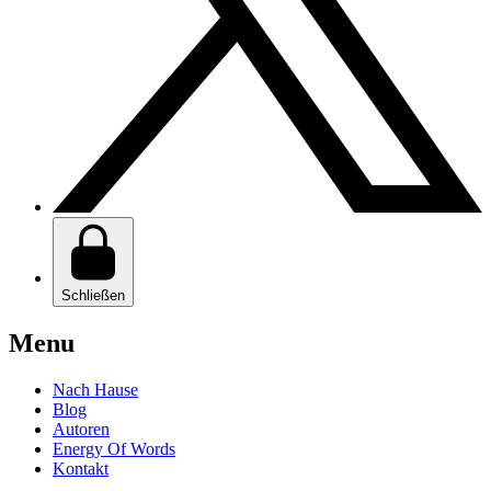
Schließen
Menu
Nach Hause
Blog
Autoren
Energy Of Words
Kontakt