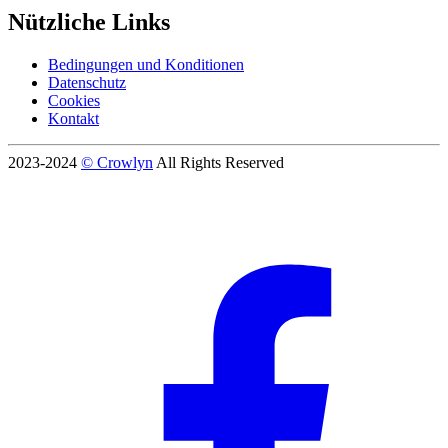
Nützliche Links
Bedingungen und Konditionen
Datenschutz
Cookies
Kontakt
2023-2024
© Crowlyn
All Rights Reserved