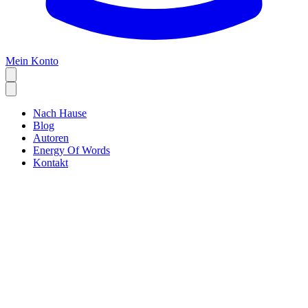
Mein Konto
Nach Hause
Blog
Autoren
Energy Of Words
Kontakt