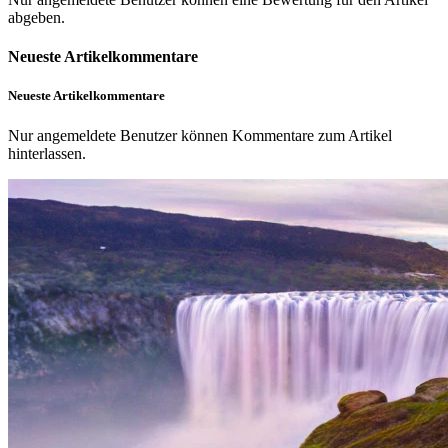
abgeben.
Neueste Artikelkommentare
Neueste Artikelkommentare
Nur angemeldete Benutzer können Kommentare zum Artikel
hinterlassen.