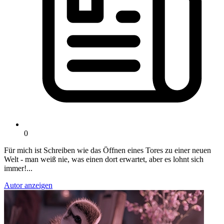
0
Für mich ist Schreiben wie das Öffnen eines Tores zu einer neuen
Welt - man weiß nie, was einen dort erwartet, aber es lohnt sich
immer!...
Autor anzeigen