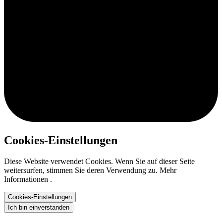
Cookies-Einstellungen
Diese Website verwendet Cookies. Wenn Sie auf dieser Seite
weitersurfen, stimmen Sie deren Verwendung zu. Mehr
Informationen .
Cookies-Einstellungen
Ich bin einverstanden