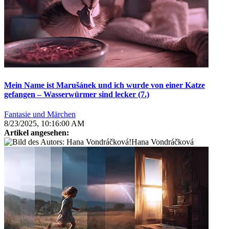
Mein Name ist Marušánek und ich wurde von einer Katze
gefangen – Wasserwürmer sind lecker (7.)
Fantasie und Märchen
8/23/2025, 10:16:00 AM
Artikel angesehen:
Hana Vondráčková