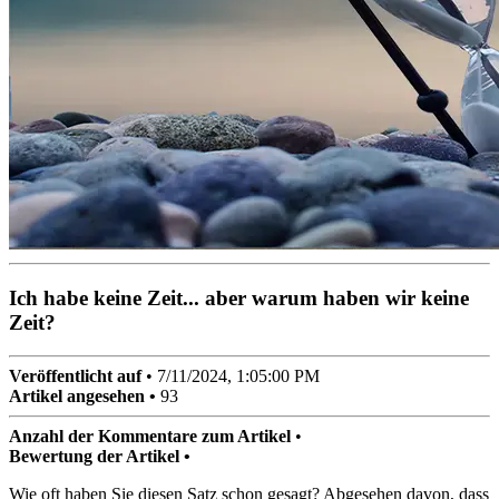
Ich habe keine Zeit... aber warum haben wir keine
Zeit?
Veröffentlicht auf
•
7/11/2024, 1:05:00 PM
Artikel angesehen •
93
Anzahl der Kommentare zum Artikel
•
Bewertung der Artikel •
Wie oft haben Sie diesen Satz schon gesagt? Abgesehen davon, dass