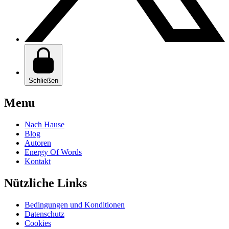
Schließen
Menu
Nach Hause
Blog
Autoren
Energy Of Words
Kontakt
Nützliche Links
Bedingungen und Konditionen
Datenschutz
Cookies