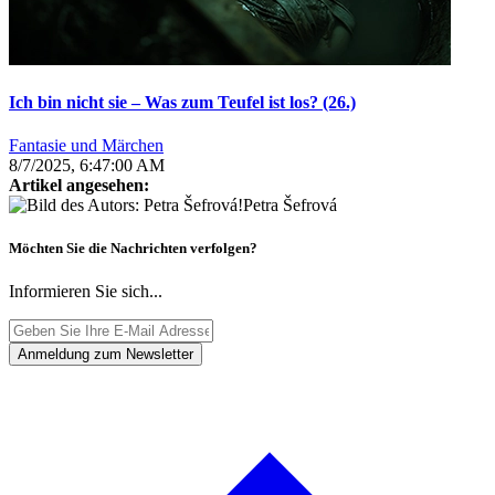
Ich bin nicht sie – Was zum Teufel ist los? (26.)
Fantasie und Märchen
8/7/2025, 6:47:00 AM
Artikel angesehen:
Petra Šefrová
Möchten Sie die Nachrichten verfolgen?
Informieren Sie sich...
Anmeldung zum Newsletter