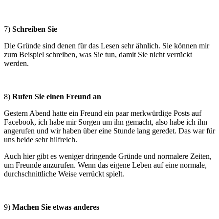
7)
Schreiben Sie
Die Gründe sind denen für das Lesen sehr ähnlich. Sie können mir
zum Beispiel schreiben, was Sie tun, damit Sie nicht verrückt
werden.
8)
Rufen Sie einen Freund an
Gestern Abend hatte ein Freund ein paar merkwürdige Posts auf
Facebook, ich habe mir Sorgen um ihn gemacht, also habe ich ihn
angerufen und wir haben über eine Stunde lang geredet. Das war für
uns beide sehr hilfreich.
Auch hier gibt es weniger dringende Gründe und normalere Zeiten,
um Freunde anzurufen. Wenn das eigene Leben auf eine normale,
durchschnittliche Weise verrückt spielt.
9)
Machen Sie etwas anderes