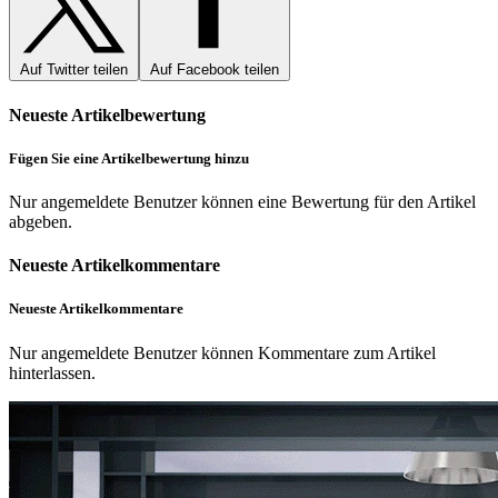
Auf Twitter teilen
Auf Facebook teilen
Neueste Artikelbewertung
Fügen Sie eine Artikelbewertung hinzu
Nur angemeldete Benutzer können eine Bewertung für den Artikel
abgeben.
Neueste Artikelkommentare
Neueste Artikelkommentare
Nur angemeldete Benutzer können Kommentare zum Artikel
hinterlassen.