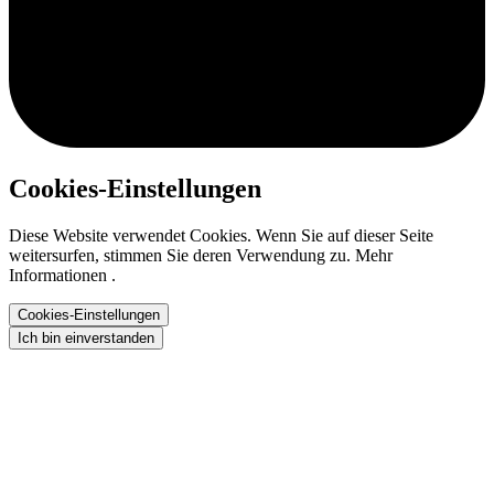
Cookies-Einstellungen
Diese Website verwendet Cookies. Wenn Sie auf dieser Seite
weitersurfen, stimmen Sie deren Verwendung zu. Mehr
Informationen .
Cookies-Einstellungen
Ich bin einverstanden