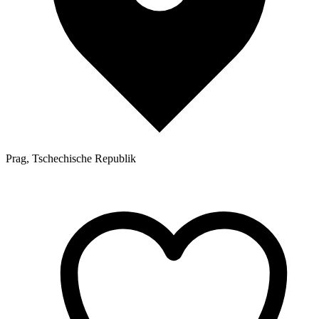
Prag, Tschechische Republik