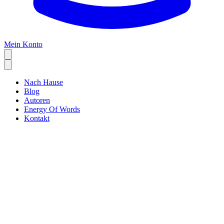
Mein Konto
Nach Hause
Blog
Autoren
Energy Of Words
Kontakt