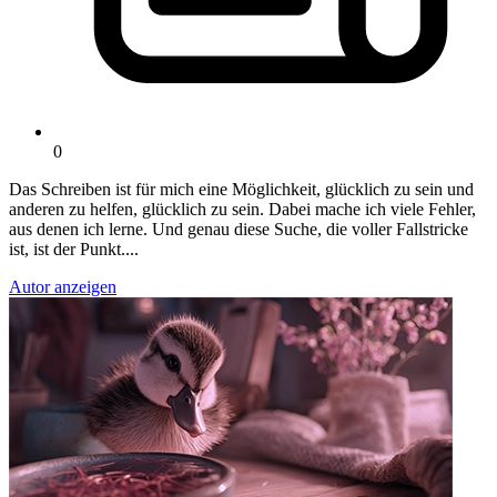
0
Das Schreiben ist für mich eine Möglichkeit, glücklich zu sein und
anderen zu helfen, glücklich zu sein. Dabei mache ich viele Fehler,
aus denen ich lerne. Und genau diese Suche, die voller Fallstricke
ist, ist der Punkt....
Autor anzeigen