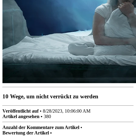
10 Wege, um nicht verrückt zu werden
Veröffentlicht auf
•
8/28/2023, 10:06:00 AM
Artikel angesehen •
380
Anzahl der Kommentare zum Artikel
•
Bewertung der Artikel •