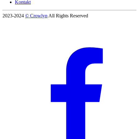
Kontakt
2023-2024
© Crowlyn
All Rights Reserved