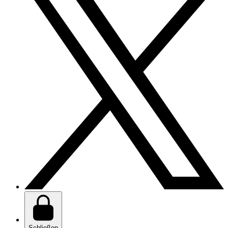
Schließen