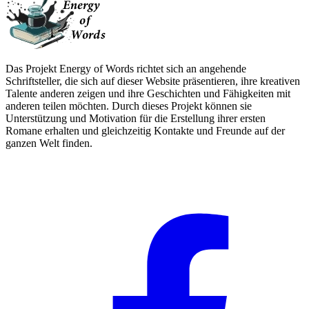
Das Projekt Energy of Words richtet sich an angehende
Schriftsteller, die sich auf dieser Website präsentieren, ihre kreativen
Talente anderen zeigen und ihre Geschichten und Fähigkeiten mit
anderen teilen möchten. Durch dieses Projekt können sie
Unterstützung und Motivation für die Erstellung ihrer ersten
Romane erhalten und gleichzeitig Kontakte und Freunde auf der
ganzen Welt finden.