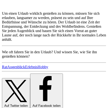
Um einen Urlaub wirklich genießen zu können, müssen Sie sich
erlauben, langsamer zu werden, präsent zu sein und auf Ihre
Bedürfnisse und Wünsche zu hören. Der Urlaub ist eine Zeit der
Entspannung, der Entdeckung und des Wohlbefindens. Genießen
Sie jeden Augenblick und bauen Sie sich einen Vorrat an guter
Laune auf, der noch lange nach der Rückkehr in Ihr normales Leben
anhält.
Wie oft fahren Sie in den Urlaub? Und wissen Sie, wie Sie ihn
genießen können?
Rat
Augenblick
Erlebnis
Hobby
Auf Twitter teilen
Auf Facebook teilen