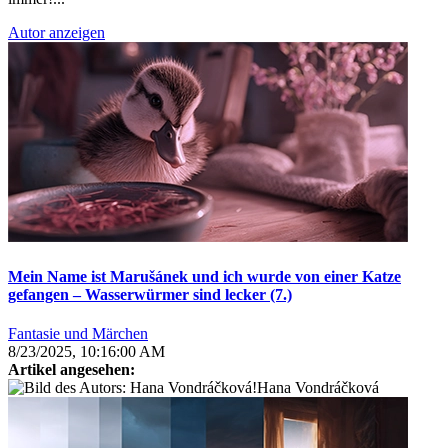
Autor anzeigen
Mein Name ist Marušánek und ich wurde von einer Katze
gefangen – Wasserwürmer sind lecker (7.)
Fantasie und Märchen
8/23/2025, 10:16:00 AM
Artikel angesehen:
Hana Vondráčková