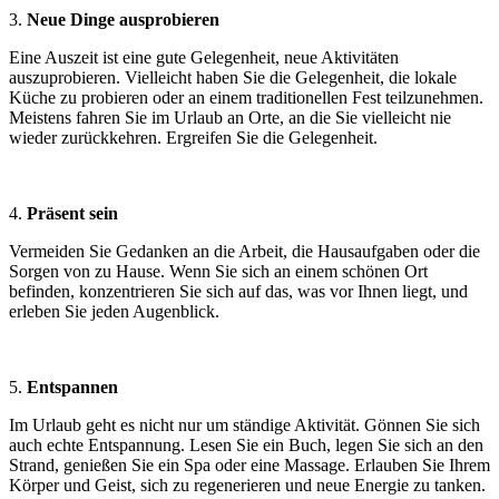
3.
Neue Dinge ausprobieren
Eine Auszeit ist eine gute Gelegenheit, neue Aktivitäten
auszuprobieren. Vielleicht haben Sie die Gelegenheit, die lokale
Küche zu probieren oder an einem traditionellen Fest teilzunehmen.
Meistens fahren Sie im Urlaub an Orte, an die Sie vielleicht nie
wieder zurückkehren. Ergreifen Sie die Gelegenheit.
4.
Präsent sein
Vermeiden Sie Gedanken an die Arbeit, die Hausaufgaben oder die
Sorgen von zu Hause. Wenn Sie sich an einem schönen Ort
befinden, konzentrieren Sie sich auf das, was vor Ihnen liegt, und
erleben Sie jeden Augenblick.
5.
Entspannen
Im Urlaub geht es nicht nur um ständige Aktivität. Gönnen Sie sich
auch echte Entspannung. Lesen Sie ein Buch, legen Sie sich an den
Strand, genießen Sie ein Spa oder eine Massage. Erlauben Sie Ihrem
Körper und Geist, sich zu regenerieren und neue Energie zu tanken.