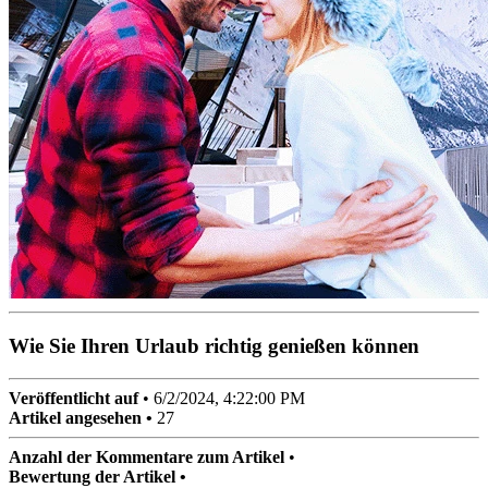
Wie Sie Ihren Urlaub richtig genießen können
Veröffentlicht auf
•
6/2/2024, 4:22:00 PM
Artikel angesehen •
27
Anzahl der Kommentare zum Artikel
•
Bewertung der Artikel •