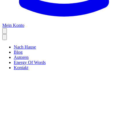
Mein Konto
Nach Hause
Blog
Autoren
Energy Of Words
Kontakt