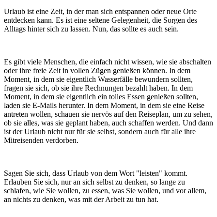
Urlaub ist eine Zeit, in der man sich entspannen oder neue Orte
entdecken kann. Es ist eine seltene Gelegenheit, die Sorgen des
Alltags hinter sich zu lassen. Nun, das sollte es auch sein.
Es gibt viele Menschen, die einfach nicht wissen, wie sie abschalten
oder ihre freie Zeit in vollen Zügen genießen können. In dem
Moment, in dem sie eigentlich Wasserfälle bewundern sollten,
fragen sie sich, ob sie ihre Rechnungen bezahlt haben. In dem
Moment, in dem sie eigentlich ein tolles Essen genießen sollten,
laden sie E-Mails herunter. In dem Moment, in dem sie eine Reise
antreten wollen, schauen sie nervös auf den Reiseplan, um zu sehen,
ob sie alles, was sie geplant haben, auch schaffen werden. Und dann
ist der Urlaub nicht nur für sie selbst, sondern auch für alle ihre
Mitreisenden verdorben.
Sagen Sie sich, dass Urlaub von dem Wort "leisten" kommt.
Erlauben Sie sich, nur an sich selbst zu denken, so lange zu
schlafen, wie Sie wollen, zu essen, was Sie wollen, und vor allem,
an nichts zu denken, was mit der Arbeit zu tun hat.