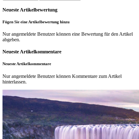
Neueste Artikelbewertung
Fügen Sie eine Artikelbewertung hinzu
Nur angemeldete Benutzer können eine Bewertung für den Artikel
abgeben.
Neueste Artikelkommentare
Neueste Artikelkommentare
Nur angemeldete Benutzer können Kommentare zum Artikel
hinterlassen.