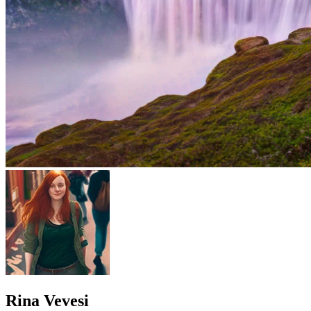
Rina Vevesi