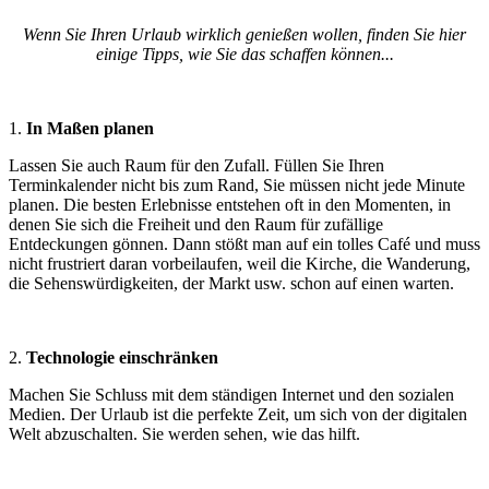
Wenn Sie Ihren Urlaub wirklich genießen wollen, finden Sie hier
einige Tipps, wie Sie das schaffen können...
1.
In Maßen planen
Lassen Sie auch Raum für den Zufall. Füllen Sie Ihren
Terminkalender nicht bis zum Rand, Sie müssen nicht jede Minute
planen. Die besten Erlebnisse entstehen oft in den Momenten, in
denen Sie sich die Freiheit und den Raum für zufällige
Entdeckungen gönnen. Dann stößt man auf ein tolles Café und muss
nicht frustriert daran vorbeilaufen, weil die Kirche, die Wanderung,
die Sehenswürdigkeiten, der Markt usw. schon auf einen warten.
2.
Technologie einschränken
Machen Sie Schluss mit dem ständigen Internet und den sozialen
Medien. Der Urlaub ist die perfekte Zeit, um sich von der digitalen
Welt abzuschalten. Sie werden sehen, wie das hilft.