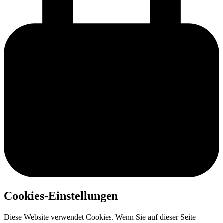
Cookies-Einstellungen
Diese Website verwendet Cookies. Wenn Sie auf dieser Seite