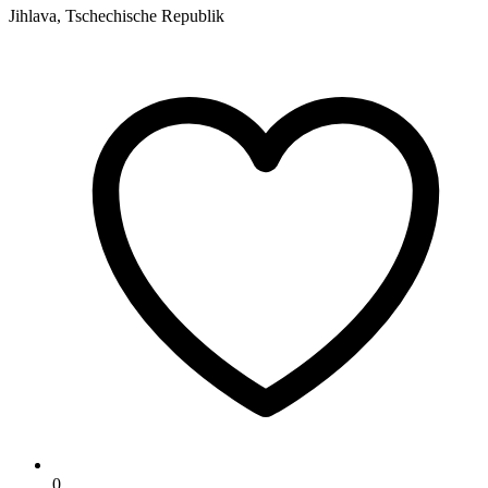
Jihlava, Tschechische Republik
0