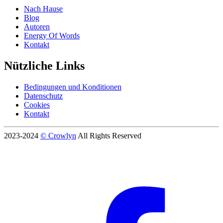
Nach Hause
Blog
Autoren
Energy Of Words
Kontakt
Nützliche Links
Bedingungen und Konditionen
Datenschutz
Cookies
Kontakt
2023-2024
© Crowlyn
All Rights Reserved