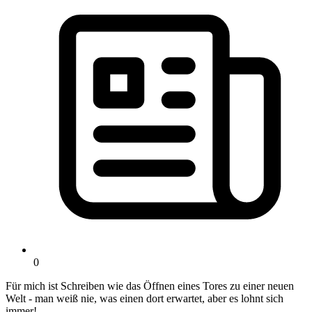
0
Für mich ist Schreiben wie das Öffnen eines Tores zu einer neuen
Welt - man weiß nie, was einen dort erwartet, aber es lohnt sich
immer!...