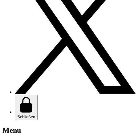
Schließen
Menu