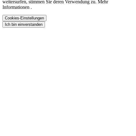
weitersurfen, stimmen Sie deren Verwendung zu. Mehr
Informationen .
Cookies-Einstellungen
Ich bin einverstanden