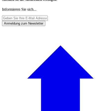
Informieren Sie sich...
Anmeldung zum Newsletter