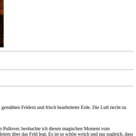
 gemähten Feldern und frisch bearbeiteter Erde. Die Luft riecht zu
en Pullover, beobachte ich diesen magischen Moment vom
iern über das Feld legt. Es ist so schön weich und rau zugleich, dass