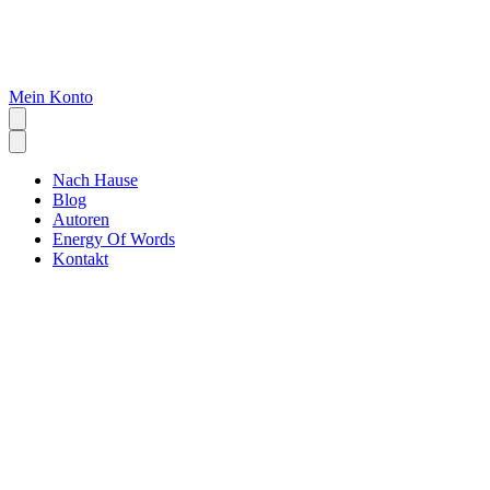
Mein Konto
Nach Hause
Blog
Autoren
Energy Of Words
Kontakt