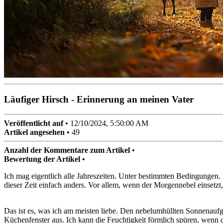
Läufiger Hirsch - Erinnerung an meinen Vater
Veröffentlicht auf
•
12/10/2024, 5:50:00 AM
Artikel angesehen •
49
Anzahl der Kommentare zum Artikel
•
Bewertung der Artikel •
Ich mag eigentlich alle Jahreszeiten. Unter bestimmten Bedingungen. 
dieser Zeit einfach anders. Vor allem, wenn der Morgennebel einsetzt
Das ist es, was ich am meisten liebe. Den nebelumhüllten Sonnenau
Küchenfenster aus. Ich kann die Feuchtigkeit förmlich spüren, wenn di