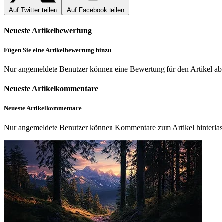
Auf Twitter teilen
Auf Facebook teilen
Neueste Artikelbewertung
Fügen Sie eine Artikelbewertung hinzu
Nur angemeldete Benutzer können eine Bewertung für den Artikel a
Neueste Artikelkommentare
Neueste Artikelkommentare
Nur angemeldete Benutzer können Kommentare zum Artikel hinterlas