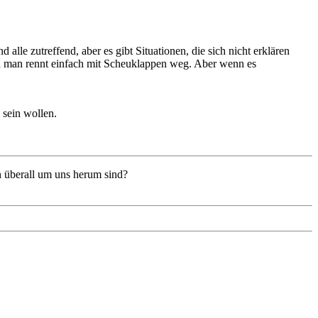
alle zutreffend, aber es gibt Situationen, die sich nicht erklären
und man rennt einfach mit Scheuklappen weg. Aber wenn es
 sein wollen.
n überall um uns herum sind?