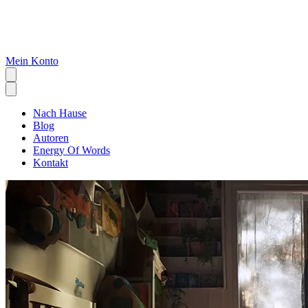
Mein Konto
Nach Hause
Blog
Autoren
Energy Of Words
Kontakt