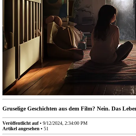
Gruselige Geschichten aus dem Film? Nein. Das Lebe
Veröffentlicht auf
•
9/12/2024, 2:34:00 PM
Artikel angesehen •
51