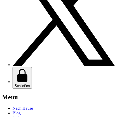
Schließen
Menu
Nach Hause
Blog