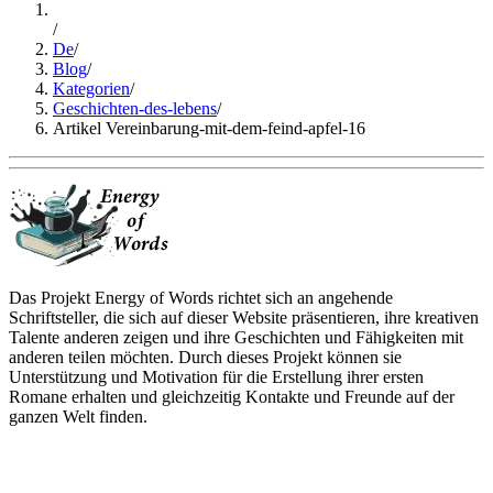
/
De
/
Blog
/
Kategorien
/
Geschichten-des-lebens
/
Artikel Vereinbarung-mit-dem-feind-apfel-16
Das Projekt Energy of Words richtet sich an angehende
Schriftsteller, die sich auf dieser Website präsentieren, ihre kreativen
Talente anderen zeigen und ihre Geschichten und Fähigkeiten mit
anderen teilen möchten. Durch dieses Projekt können sie
Unterstützung und Motivation für die Erstellung ihrer ersten
Romane erhalten und gleichzeitig Kontakte und Freunde auf der
ganzen Welt finden.