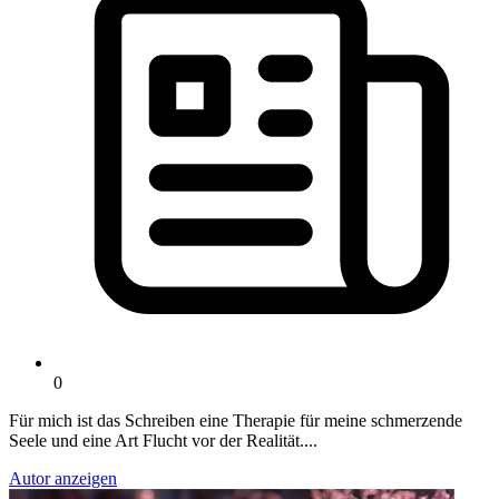
0
Für mich ist das Schreiben eine Therapie für meine schmerzende
Seele und eine Art Flucht vor der Realität....
Autor anzeigen