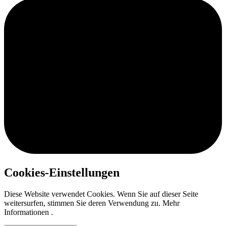
Cookies-Einstellungen
Diese Website verwendet Cookies. Wenn Sie auf dieser Seite
weitersurfen, stimmen Sie deren Verwendung zu. Mehr
Informationen .