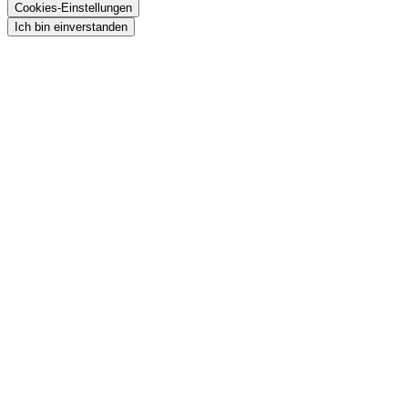
Cookies-Einstellungen
Ich bin einverstanden