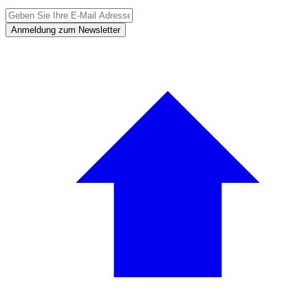
Anmeldung zum Newsletter