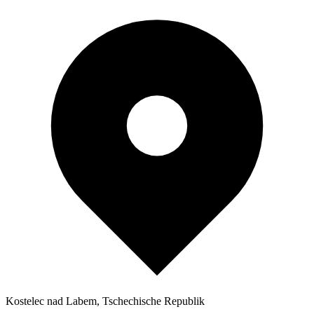
Kostelec nad Labem, Tschechische Republik