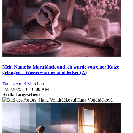
Mein Name ist Marušánek und ich wurde von einer Katze
gefangen – Wasserwürmer sind lecker (7.)
Fantasie und Märchen
8/23/2025, 10:16:00 AM
Artikel angesehen:
Hana Vondráčková