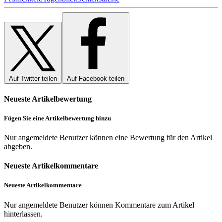
Auf Twitter teilen
Auf Facebook teilen
Neueste Artikelbewertung
Fügen Sie eine Artikelbewertung hinzu
Nur angemeldete Benutzer können eine Bewertung für den Artikel
abgeben.
Neueste Artikelkommentare
Neueste Artikelkommentare
Nur angemeldete Benutzer können Kommentare zum Artikel
hinterlassen.