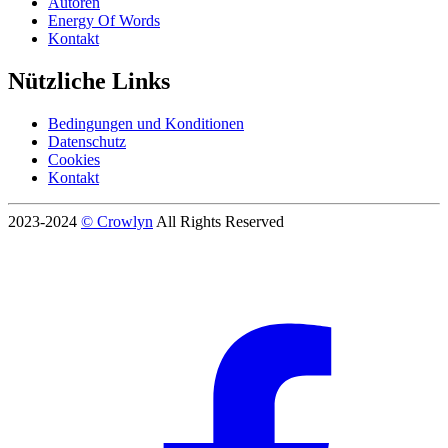
Autoren
Energy Of Words
Kontakt
Nützliche Links
Bedingungen und Konditionen
Datenschutz
Cookies
Kontakt
2023-2024
© Crowlyn
All Rights Reserved