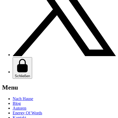
Schließen
Menu
Nach Hause
Blog
Autoren
Energy Of Words
Kontakt