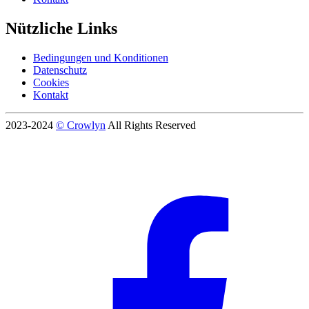
Nützliche Links
Bedingungen und Konditionen
Datenschutz
Cookies
Kontakt
2023-2024
© Crowlyn
All Rights Reserved