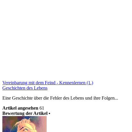
Vereinbarung mit dem Feind - Kennenlernen (1.)
Geschichten des Lebens
Eine Geschichte über die Fehler des Lebens und ihre Folgen...
Artikel angesehen
61
Bewertung der Artikel •