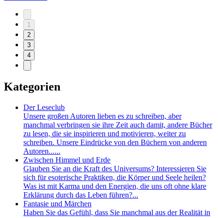
1
2
3
4
Kategorien
Der Leseclub
Unsere großen Autoren lieben es zu schreiben, aber
manchmal verbringen sie ihre Zeit auch damit, andere Bücher
zu lesen, die sie inspirieren und motivieren, weiter zu
schreiben. Unsere Eindrücke von den Büchern von anderen
Autoren......
Zwischen Himmel und Erde
Glauben Sie an die Kraft des Universums? Interessieren Sie
sich für esoterische Praktiken, die Körper und Seele heilen?
Was ist mit Karma und den Energien, die uns oft ohne klare
Erklärung durch das Leben führen?...
Fantasie und Märchen
Haben Sie das Gefühl, dass Sie manchmal aus der Realität in