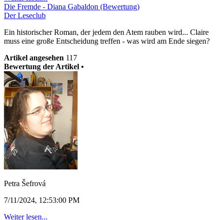
Die Fremde - Diana Gabaldon (Bewertung)
Der Leseclub
Ein historischer Roman, der jedem den Atem rauben wird... Claire
muss eine große Entscheidung treffen - was wird am Ende siegen?
Artikel angesehen
117
Bewertung der Artikel •
Petra Šefrová
7/11/2024, 12:53:00 PM
Weiter lesen...