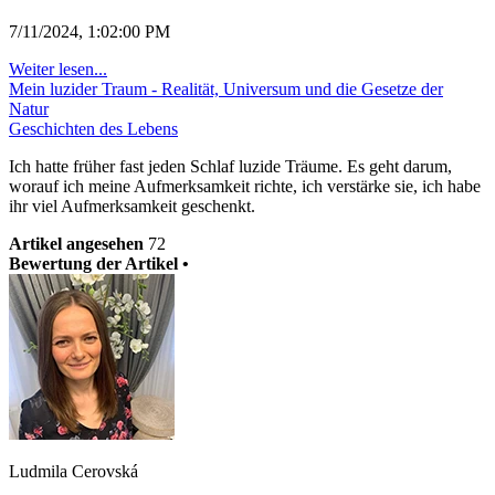
7/11/2024, 1:02:00 PM
Weiter lesen...
Mein luzider Traum - Realität, Universum und die Gesetze der
Natur
Geschichten des Lebens
Ich hatte früher fast jeden Schlaf luzide Träume. Es geht darum,
worauf ich meine Aufmerksamkeit richte, ich verstärke sie, ich habe
ihr viel Aufmerksamkeit geschenkt.
Artikel angesehen
72
Bewertung der Artikel •
Ludmila Cerovská