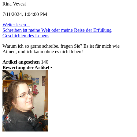
Rina Vevesi
7/11/2024, 1:04:00 PM
Weiter lesen...
Schreiben ist meine Welt oder meine Reise der Erfüllung
Geschichten des Lebens
Warum ich so gerne schreibe, fragen Sie? Es ist für mich wie
Atmen, und ich kann ohne es nicht leben!
Artikel angesehen
140
Bewertung der Artikel •