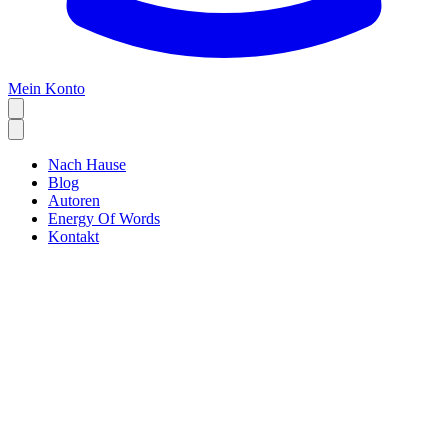
Mein Konto
Nach Hause
Blog
Autoren
Energy Of Words
Kontakt