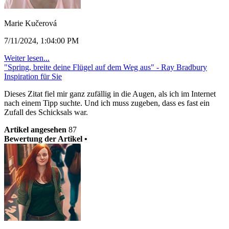
Marie Kučerová
7/11/2024, 1:04:00 PM
Weiter lesen...
"Spring, breite deine Flügel auf dem Weg aus" - Ray Bradbury
Inspiration für Sie
Dieses Zitat fiel mir ganz zufällig in die Augen, als ich im Internet
nach einem Tipp suchte. Und ich muss zugeben, dass es fast ein
Zufall des Schicksals war.
Artikel angesehen
87
Bewertung der Artikel •