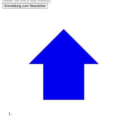
Anmeldung zum Newsletter