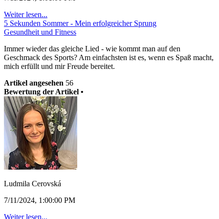
Weiter lesen...
5 Sekunden Sommer - Mein erfolgreicher Sprung
Gesundheit und Fitness
Immer wieder das gleiche Lied - wie kommt man auf den
Geschmack des Sports? Am einfachsten ist es, wenn es Spaß macht,
mich erfüllt und mir Freude bereitet.
Artikel angesehen
56
Bewertung der Artikel •
Ludmila Cerovská
7/11/2024, 1:00:00 PM
Weiter lesen...