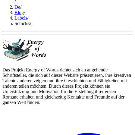
/
De
/
Blog
/
Labels
/
Schicksal
Das Projekt Energy of Words richtet sich an angehende
Schriftsteller, die sich auf dieser Website präsentieren, ihre kreativen
Talente anderen zeigen und ihre Geschichten und Fähigkeiten mit
anderen teilen möchten. Durch dieses Projekt können sie
Unterstützung und Motivation für die Erstellung ihrer ersten
Romane erhalten und gleichzeitig Kontakte und Freunde auf der
ganzen Welt finden.