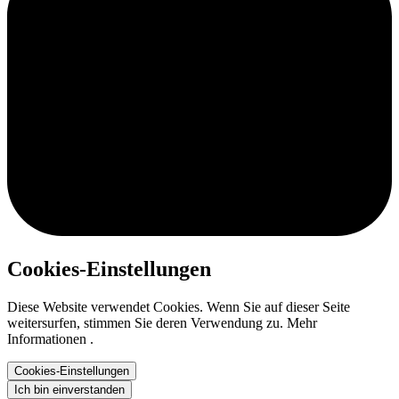
Cookies-Einstellungen
Diese Website verwendet Cookies. Wenn Sie auf dieser Seite
weitersurfen, stimmen Sie deren Verwendung zu. Mehr
Informationen .
Cookies-Einstellungen
Ich bin einverstanden