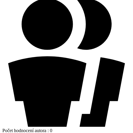
Počet hodnocení autora :
0