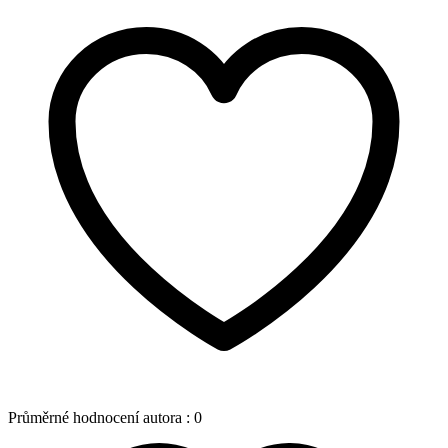
Průměrné hodnocení autora :
0