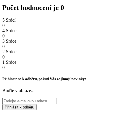
Počet hodnocení je 0
5 Srdcí
0
4 Srdce
0
3 Srdce
0
2 Srdce
0
1 Srdce
0
Přihlaste se k odběru, pokud Vás zajímají novinky:
Buďte v obraze...
Přihlásit k odběru