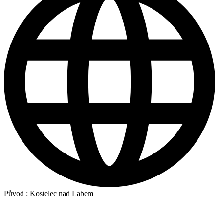
Původ :
Kostelec nad Labem