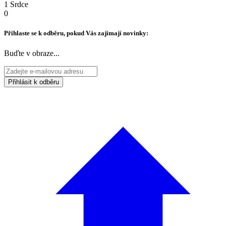
1 Srdce
0
Přihlaste se k odběru, pokud Vás zajímají novinky:
Buďte v obraze...
Přihlásit k odběru