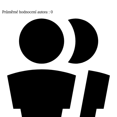
Průměrné hodnocení autora :
0