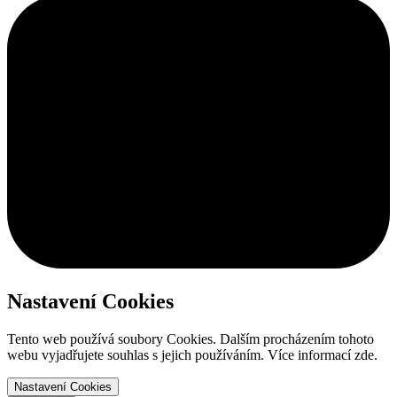
Nastavení Cookies
Tento web používá soubory Cookies. Dalším procházením tohoto
webu vyjadřujete souhlas s jejich používáním. Více informací zde.
Nastavení Cookies