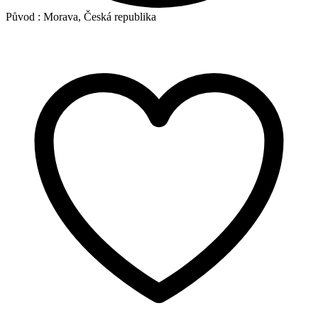
Původ :
Morava, Česká republika