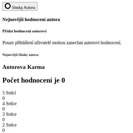
Sleduj Autora
Nejnovější hodnocení autora
Přidat hodnocení autorovi
Pouze přihlášení uživatelé mohou zanechat autorovi hodnocení.
Nejnovější články autora
Autorova Karma
Počet hodnocení je 0
5 Srdcí
0
4 Srdce
0
3 Srdce
0
2 Srdce
0