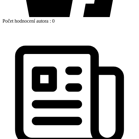
Počet hodnocení autora :
0