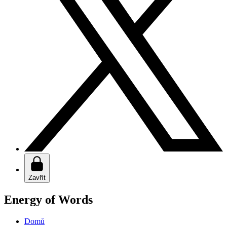
Zavřít
Energy of Words
Domů