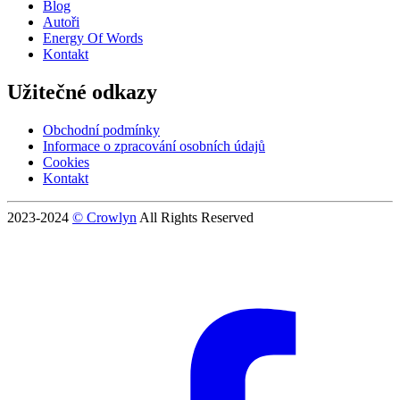
Blog
Autoři
Energy Of Words
Kontakt
Užitečné odkazy
Obchodní podmínky
Informace o zpracování osobních údajů
Cookies
Kontakt
2023-2024
© Crowlyn
All Rights Reserved