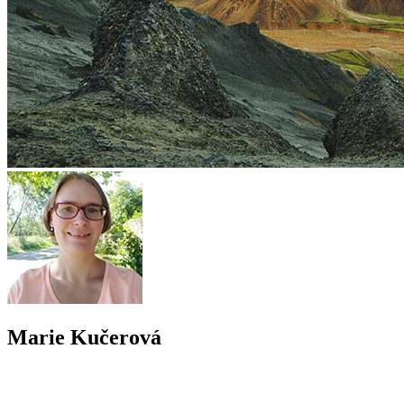
Marie Kučerová