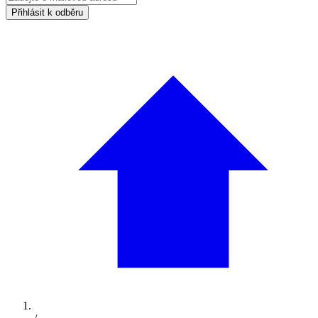
Přihlásit k odběru