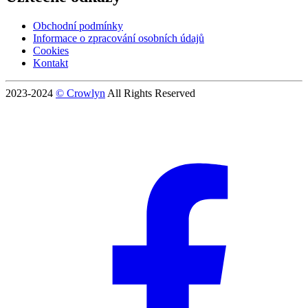
Obchodní podmínky
Informace o zpracování osobních údajů
Cookies
Kontakt
2023-2024
© Crowlyn
All Rights Reserved