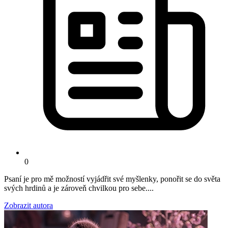
0
Psaní je pro mě možností vyjádřit své myšlenky, ponořit se do světa
svých hrdinů a je zároveň chvilkou pro sebe....
Zobrazit autora