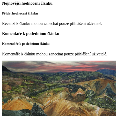
Nejnovější hodnocení článku
Přidat hodnocení článku
Recenzi k článku mohou zanechat pouze přihlášení uživatelé.
Komentáře k poslednímu článku
Komentáře k poslednímu článku
Komentáře k článku mohou zanechat pouze přihlášení uživatelé.