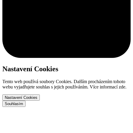
Nastavení Cookies
Tento web používá soubory Cookies. Dalším procházením tohoto
webu vyjadřujete souhlas s jejich používáním. Více informací zde.
Nastavení Cookies
Souhlasím