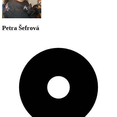
Petra Šefrová