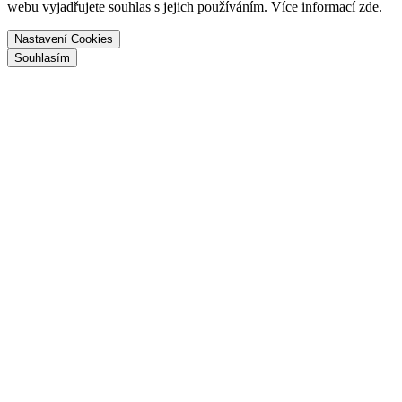
webu vyjadřujete souhlas s jejich používáním. Více informací zde.
Nastavení Cookies
Souhlasím