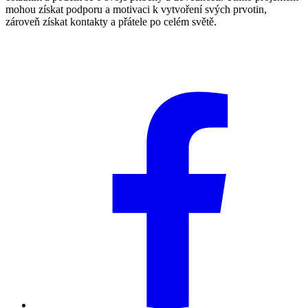
mohou získat podporu a motivaci k vytvoření svých prvotin,
zároveň získat kontakty a přátele po celém světě.