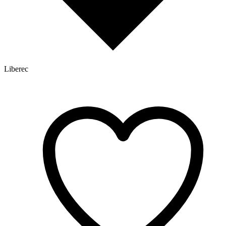
Liberec