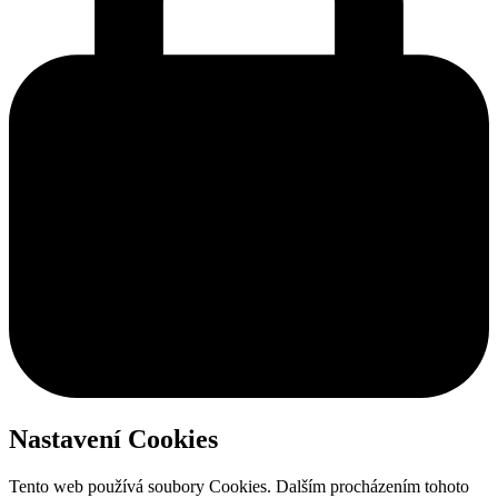
Nastavení Cookies
Tento web používá soubory Cookies. Dalším procházením tohoto