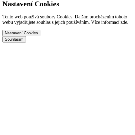
Nastavení Cookies
Tento web používá soubory Cookies. Dalším procházením tohoto
webu vyjadřujete souhlas s jejich používáním. Více informací zde.
Nastavení Cookies
Souhlasím