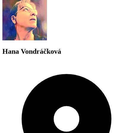
Hana Vondráčková