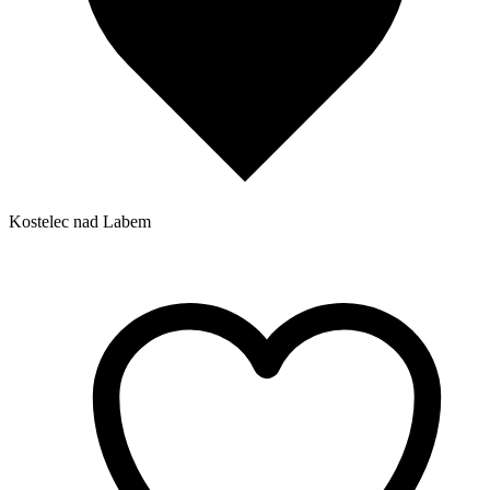
Kostelec nad Labem