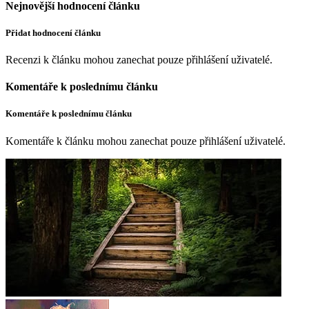
Nejnovější hodnocení článku
Přidat hodnocení článku
Recenzi k článku mohou zanechat pouze přihlášení uživatelé.
Komentáře k poslednímu článku
Komentáře k poslednímu článku
Komentáře k článku mohou zanechat pouze přihlášení uživatelé.