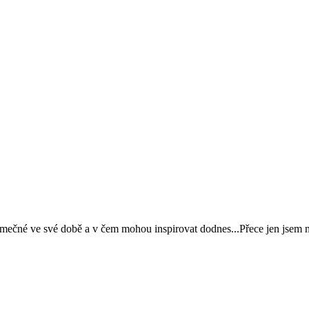
mečné ve své době a v čem mohou inspirovat dodnes...Přece jen jsem n