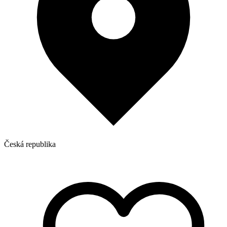
Česká republika