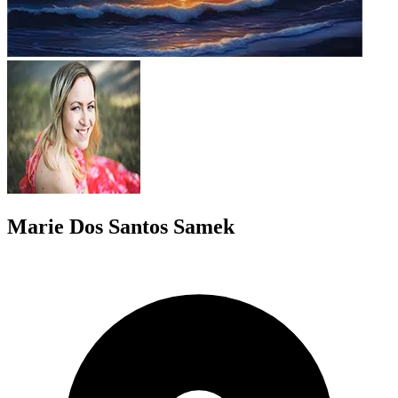
Marie Dos Santos Samek