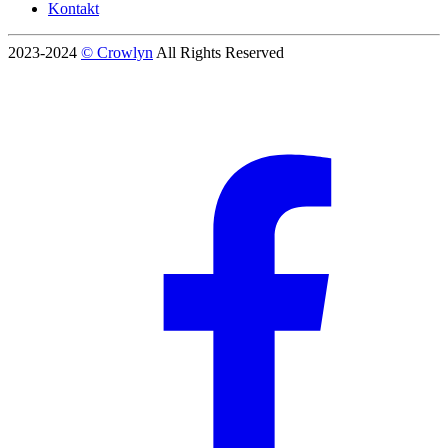
Kontakt
2023-2024
© Crowlyn
All Rights Reserved