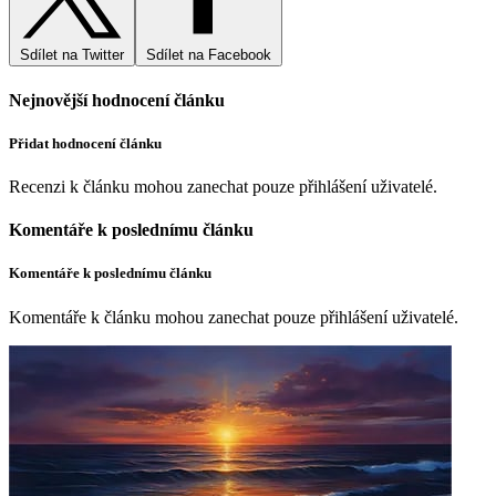
Sdílet na Twitter
Sdílet na Facebook
Nejnovější hodnocení článku
Přidat hodnocení článku
Recenzi k článku mohou zanechat pouze přihlášení uživatelé.
Komentáře k poslednímu článku
Komentáře k poslednímu článku
Komentáře k článku mohou zanechat pouze přihlášení uživatelé.