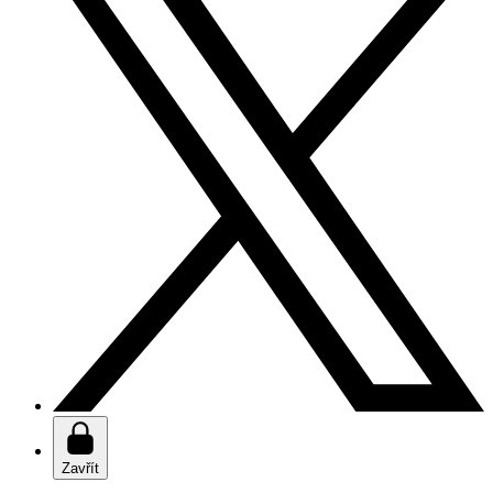
Zavřít