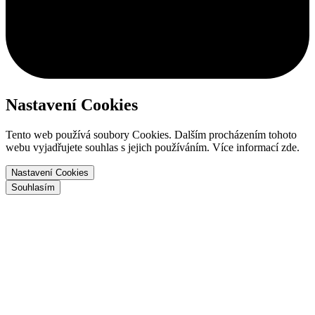
Nastavení Cookies
Tento web používá soubory Cookies. Dalším procházením tohoto
webu vyjadřujete souhlas s jejich používáním. Více informací zde.
Nastavení Cookies
Souhlasím