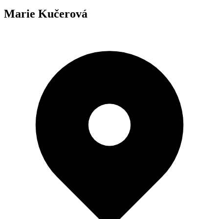
Marie Kučerová