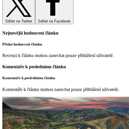
Sdílet na Twitter
Sdílet na Facebook
Nejnovější hodnocení článku
Přidat hodnocení článku
Recenzi k článku mohou zanechat pouze přihlášení uživatelé.
Komentáře k poslednímu článku
Komentáře k poslednímu článku
Komentáře k článku mohou zanechat pouze přihlášení uživatelé.