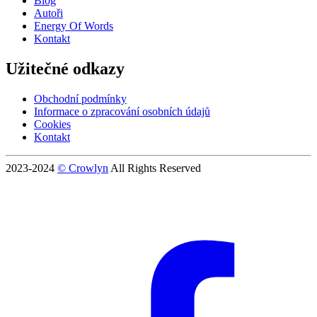
Blog
Autoři
Energy Of Words
Kontakt
Užitečné odkazy
Obchodní podmínky
Informace o zpracování osobních údajů
Cookies
Kontakt
2023-2024
© Crowlyn
All Rights Reserved