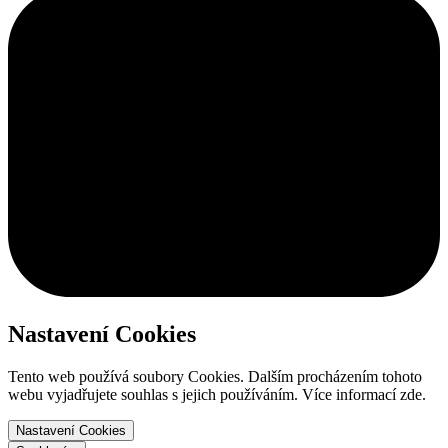
Nastavení Cookies
Tento web používá soubory Cookies. Dalším procházením tohoto
webu vyjadřujete souhlas s jejich používáním. Více informací zde.
Nastavení Cookies