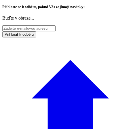
Přihlaste se k odběru, pokud Vás zajímají novinky:
Buďte v obraze...
Přihlásit k odběru