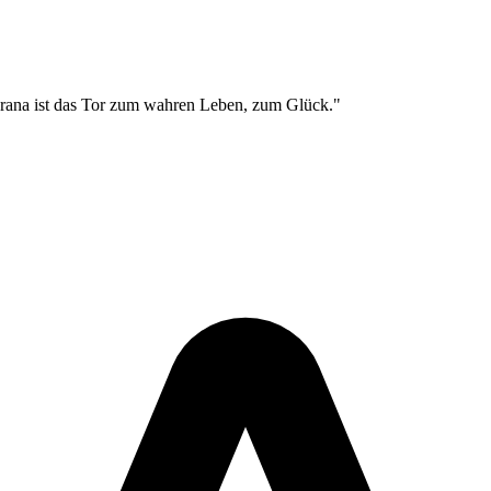
"Prana ist das Tor zum wahren Leben, zum Glück."