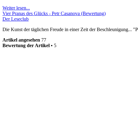
Weiter lesen...
Vier Pranas des Glücks - Petr Casanova (Bewertung)
Der Leseclub
Die Kunst der täglichen Freude in einer Zeit der Beschleunigung... 
Artikel angesehen
77
Bewertung der Artikel •
5