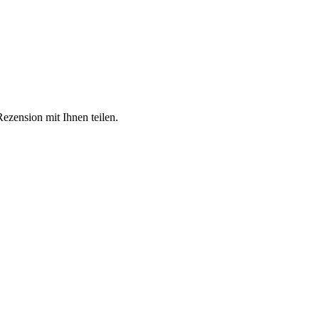
Rezension mit Ihnen teilen.