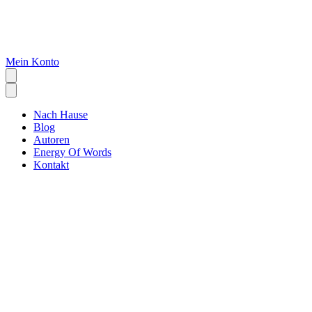
Mein Konto
Nach Hause
Blog
Autoren
Energy Of Words
Kontakt