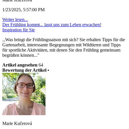
1/23/2025, 5:57:00 PM
Weiter lesen...
Der Frühling kommt... lasst uns zum Leben erwachen!
Inspiration für Sie
‚‚Was bringt die Frühlingssaison mit sich? Sie erhalten Tipps für die
Gartenarbeit, interessante Begegnungen mit Wildtieren und Tipps
für sportliche Aktivitäten, mit denen Sie den Frühling gemeinsam
begrüßen können..."
Artikel angesehen
64
Bewertung der Artikel •
Marie Kučerová