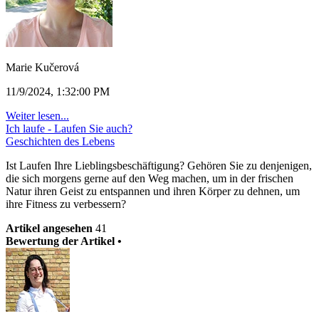
Marie Kučerová
11/9/2024, 1:32:00 PM
Weiter lesen...
Ich laufe - Laufen Sie auch?
Geschichten des Lebens
Ist Laufen Ihre Lieblingsbeschäftigung? Gehören Sie zu denjenigen,
die sich morgens gerne auf den Weg machen, um in der frischen
Natur ihren Geist zu entspannen und ihren Körper zu dehnen, um
ihre Fitness zu verbessern?
Artikel angesehen
41
Bewertung der Artikel •