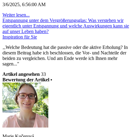
3/6/2025, 6:56:00 AM
Weiter lesen...
Entspannung unter dem Vergrößerungsglas: Was verstehen wir
eigentlich unter Entspannung und welche Auswirkungen kann sie
auf unser Leben haben?
Inspiration für Sie
‚‚Welche Bedeutung hat die passive oder die aktive Erholung? In
diesem Beitrag habe ich beschlossen, die Vor- und Nachteile der
beiden zu vergleichen. Und am Ende werde ich Ihnen mehr
sagen..."
Artikel angesehen
33
Bewertung der Artikel •
Marie Kučerová