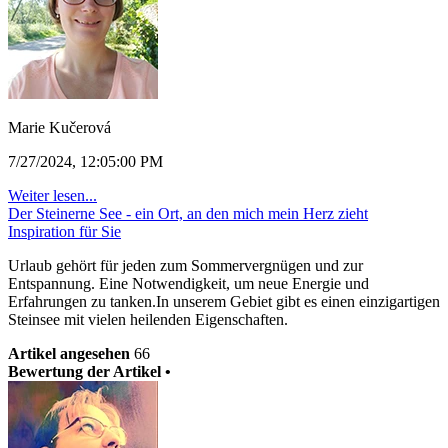
Marie Kučerová
7/27/2024, 12:05:00 PM
Weiter lesen...
Der Steinerne See - ein Ort, an den mich mein Herz zieht
Inspiration für Sie
Urlaub gehört für jeden zum Sommervergnügen und zur
Entspannung. Eine Notwendigkeit, um neue Energie und
Erfahrungen zu tanken.In unserem Gebiet gibt es einen einzigartigen
Steinsee mit vielen heilenden Eigenschaften.
Artikel angesehen
66
Bewertung der Artikel •