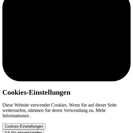
Cookies-Einstellungen
Diese Website verwendet Cookies. Wenn Sie auf dieser Seite
weitersurfen, stimmen Sie deren Verwendung zu. Mehr
Informationen .
Cookies-Einstellungen
Ich bin einverstanden