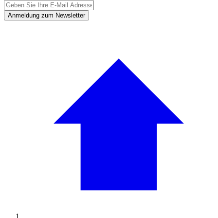
Anmeldung zum Newsletter