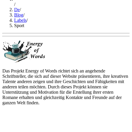
/
De
/
Blog
/
Labels
/
Sport
Das Projekt Energy of Words richtet sich an angehende
Schriftsteller, die sich auf dieser Website präsentieren, ihre kreativen
Talente anderen zeigen und ihre Geschichten und Fähigkeiten mit
anderen teilen möchten. Durch dieses Projekt können sie
Unterstützung und Motivation für die Erstellung ihrer ersten
Romane erhalten und gleichzeitig Kontakte und Freunde auf der
ganzen Welt finden.