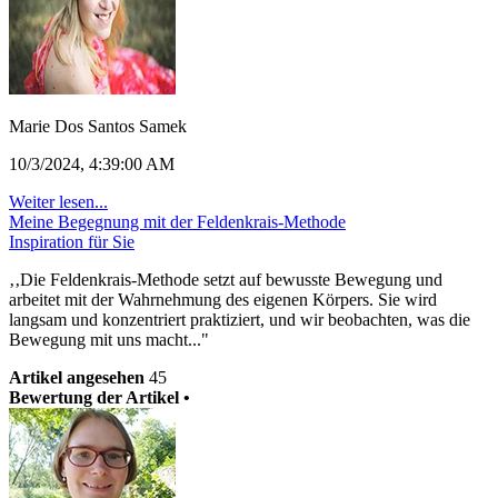
Marie Dos Santos Samek
10/3/2024, 4:39:00 AM
Weiter lesen...
Meine Begegnung mit der Feldenkrais-Methode
Inspiration für Sie
‚‚Die Feldenkrais-Methode setzt auf bewusste Bewegung und
arbeitet mit der Wahrnehmung des eigenen Körpers. Sie wird
langsam und konzentriert praktiziert, und wir beobachten, was die
Bewegung mit uns macht..."
Artikel angesehen
45
Bewertung der Artikel •