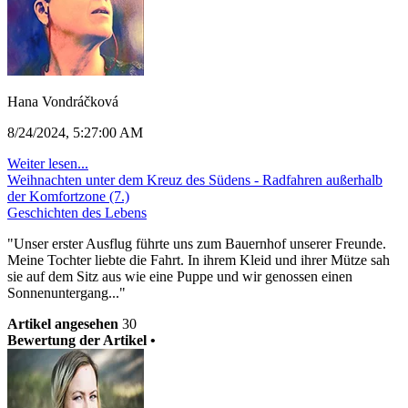
Hana Vondráčková
8/24/2024, 5:27:00 AM
Weiter lesen...
Weihnachten unter dem Kreuz des Südens - Radfahren außerhalb
der Komfortzone (7.)
Geschichten des Lebens
"Unser erster Ausflug führte uns zum Bauernhof unserer Freunde.
Meine Tochter liebte die Fahrt. In ihrem Kleid und ihrer Mütze sah
sie auf dem Sitz aus wie eine Puppe und wir genossen einen
Sonnenuntergang..."
Artikel angesehen
30
Bewertung der Artikel •