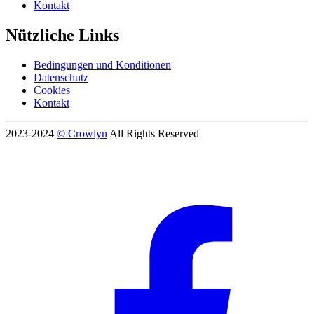
Kontakt
Nützliche Links
Bedingungen und Konditionen
Datenschutz
Cookies
Kontakt
2023-2024
© Crowlyn
All Rights Reserved