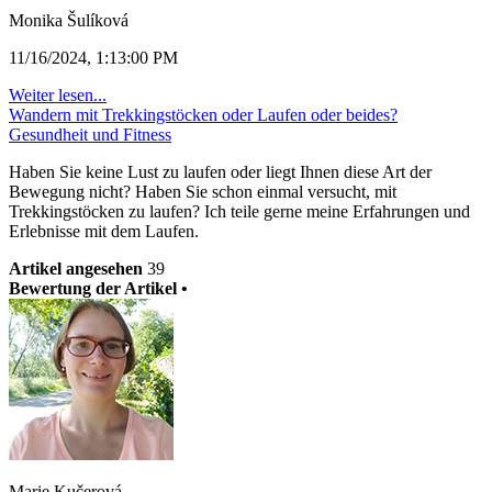
Monika Šulíková
11/16/2024, 1:13:00 PM
Weiter lesen...
Wandern mit Trekkingstöcken oder Laufen oder beides?
Gesundheit und Fitness
Haben Sie keine Lust zu laufen oder liegt Ihnen diese Art der
Bewegung nicht? Haben Sie schon einmal versucht, mit
Trekkingstöcken zu laufen? Ich teile gerne meine Erfahrungen und
Erlebnisse mit dem Laufen.
Artikel angesehen
39
Bewertung der Artikel •
Marie Kučerová