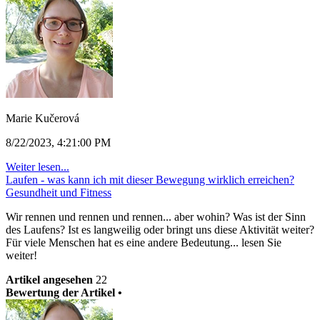
Marie Kučerová
8/22/2023, 4:21:00 PM
Weiter lesen...
Laufen - was kann ich mit dieser Bewegung wirklich erreichen?
Gesundheit und Fitness
Wir rennen und rennen und rennen... aber wohin? Was ist der Sinn
des Laufens? Ist es langweilig oder bringt uns diese Aktivität weiter?
Für viele Menschen hat es eine andere Bedeutung... lesen Sie
weiter!
Artikel angesehen
22
Bewertung der Artikel •