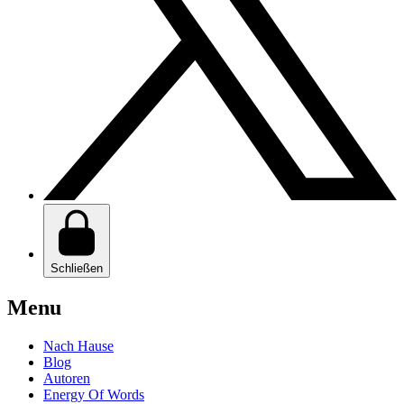
Schließen
Menu
Nach Hause
Blog
Autoren
Energy Of Words