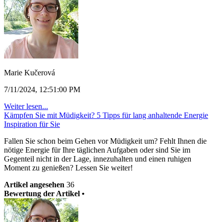
Marie Kučerová
7/11/2024, 12:51:00 PM
Weiter lesen...
Kämpfen Sie mit Müdigkeit? 5 Tipps für lang anhaltende Energie
Inspiration für Sie
Fallen Sie schon beim Gehen vor Müdigkeit um? Fehlt Ihnen die
nötige Energie für Ihre täglichen Aufgaben oder sind Sie im
Gegenteil nicht in der Lage, innezuhalten und einen ruhigen
Moment zu genießen? Lessen Sie weiter!
Artikel angesehen
36
Bewertung der Artikel •